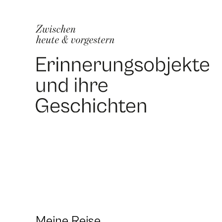
Meine Reise