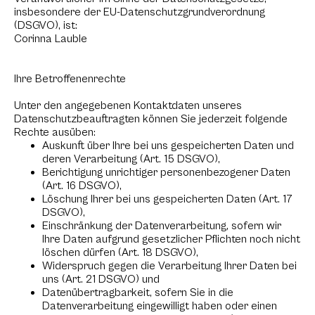
insbesondere der EU-Datenschutzgrundverordnung
(DSGVO), ist:
Corinna Lauble
Ihre Betroffenenrechte
Unter den angegebenen Kontaktdaten unseres
Datenschutzbeauftragten können Sie jederzeit folgende
Rechte ausüben:
Auskunft über Ihre bei uns gespeicherten Daten und
deren Verarbeitung (Art. 15 DSGVO),
Berichtigung unrichtiger personenbezogener Daten
(Art. 16 DSGVO),
Löschung Ihrer bei uns gespeicherten Daten (Art. 17
DSGVO),
Einschränkung der Datenverarbeitung, sofern wir
Ihre Daten aufgrund gesetzlicher Pflichten noch nicht
löschen dürfen (Art. 18 DSGVO),
Widerspruch gegen die Verarbeitung Ihrer Daten bei
uns (Art. 21 DSGVO) und
Datenübertragbarkeit, sofern Sie in die
Datenverarbeitung eingewilligt haben oder einen