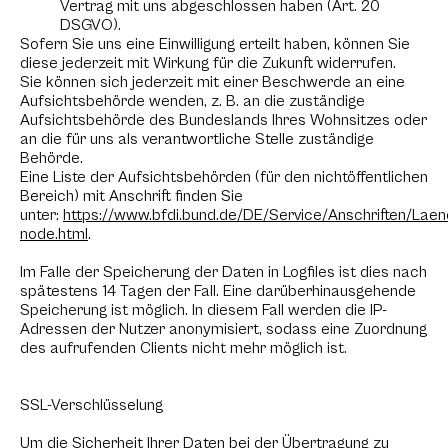
Vertrag mit uns abgeschlossen haben (Art. 20
DSGVO).
Sofern Sie uns eine Einwilligung erteilt haben, können Sie
diese jederzeit mit Wirkung für die Zukunft widerrufen.
Sie können sich jederzeit mit einer Beschwerde an eine
Aufsichtsbehörde wenden, z. B. an die zuständige
Aufsichtsbehörde des Bundeslands Ihres Wohnsitzes oder
an die für uns als verantwortliche Stelle zuständige
Behörde.
Eine Liste der Aufsichtsbehörden (für den nichtöffentlichen
Bereich) mit Anschrift finden Sie
unter:
https://www.bfdi.bund.de/DE/Service/Anschriften/Lae
node.html
.
Im Falle der Speicherung der Daten in Logfiles ist dies nach
spätestens 14 Tagen der Fall. Eine darüberhinausgehende
Speicherung ist möglich. In diesem Fall werden die IP-
Adressen der Nutzer anonymisiert, sodass eine Zuordnung
des aufrufenden Clients nicht mehr möglich ist.
SSL-Verschlüsselung
Um die Sicherheit Ihrer Daten bei der Übertragung zu