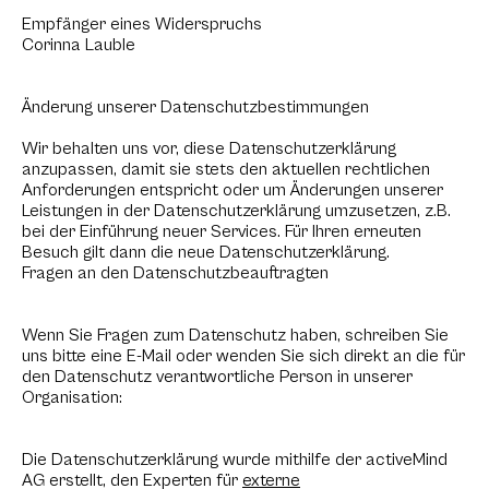
Empfänger eines Widerspruchs
Corinna Lauble
Änderung unserer Datenschutzbestimmungen
Wir behalten uns vor, diese Datenschutzerklärung
anzupassen, damit sie stets den aktuellen rechtlichen
Anforderungen entspricht oder um Änderungen unserer
Leistungen in der Datenschutzerklärung umzusetzen, z.B.
bei der Einführung neuer Services. Für Ihren erneuten
Besuch gilt dann die neue Datenschutzerklärung.
Fragen an den Datenschutzbeauftragten
Wenn Sie Fragen zum Datenschutz haben, schreiben Sie
uns bitte eine E-Mail oder wenden Sie sich direkt an die für
den Datenschutz verantwortliche Person in unserer
Organisation:
Die Datenschutzerklärung wurde mithilfe der activeMind
AG erstellt, den Experten für
externe